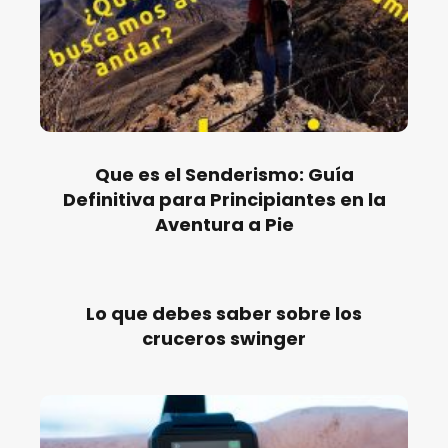
Que es el Senderismo: Guía
Definitiva para Principiantes en la
Aventura a Pie
Lo que debes saber sobre los
cruceros swinger