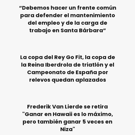
“Debemos hacer un frente común
para defender el mantenimiento
del empleo y de la carga de
trabajo en Santa Bárbara”
La copa del Rey Go Fit, la copa de
la Reina Iberdrola de triatlón y el
Campeonato de España por
relevos quedan aplazados
Frederik Van Lierde se retira
"Ganar en Hawaii es lo máximo,
pero también ganar 5 veces en
Niza"