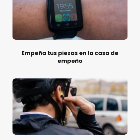
Empeña tus piezas en la casa de
empeño