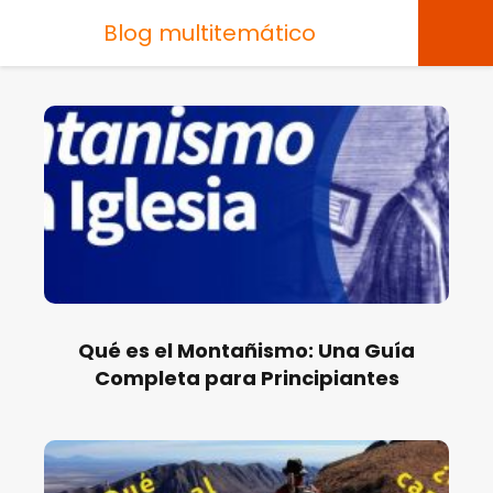
Blog multitemático
Qué es el Montañismo: Una Guía
Completa para Principiantes