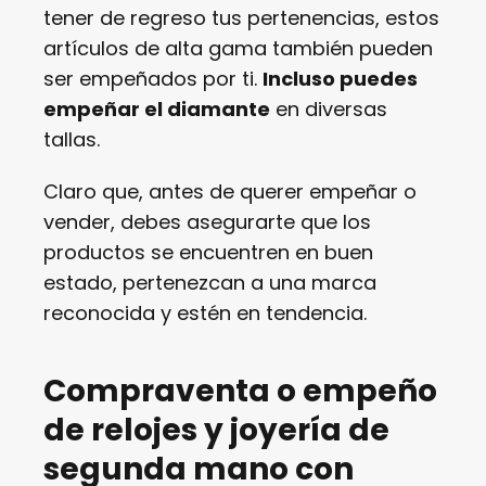
tener de regreso tus pertenencias, estos
artículos de alta gama también pueden
ser empeñados por ti.
Incluso puedes
empeñar el diamante
en diversas
tallas.
Claro que, antes de querer empeñar o
vender, debes asegurarte que los
productos se encuentren en buen
estado, pertenezcan a una marca
reconocida y estén en tendencia.
Compraventa o empeño
de relojes y joyería de
segunda mano con