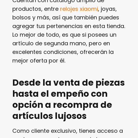
Cuentan con catálogo amplio de
productos, entre
relojes xiaomi
, joyas,
bolsos y más, así que también puedes
agregar tus pertenencias en esta tienda.
Lo mejor de todo, es que si posees un
artículo de segunda mano, pero en
excelentes condiciones, ofrecerán la
mejor oferta por él.
Desde la venta de piezas
hasta el empeño con
opción a recompra de
artículos lujosos
Como cliente exclusivo, tienes acceso a