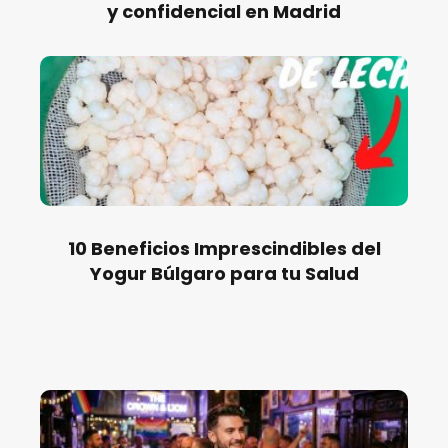
y confidencial en Madrid
10 Beneficios Imprescindibles del
Yogur Búlgaro para tu Salud