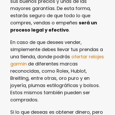
sus buenos precios y unas de las
mayores garantías. De esta forma,
estarás seguro de que todo lo que
compres, vendas o empeñes
será un
proceso legal y efectivo
.
En caso de que desees vender,
simplemente debes llevar tus prendas a
una tienda, donde podrás
ofertar relojes
garmin
de diferentes marcas
reconocidas, como Rolex, Hublot,
Breitling, entre otras, oro puro y en
joyería, plumas estilográficas y bolsos.
Estos mismos también pueden ser
comprados.
Si lo que deseas es obtener dinero, pero