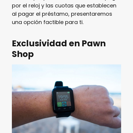
por el reloj y las cuotas que establecen
al pagar el préstamo, presentaremos
una opción factible para ti.
Exclusividad en Pawn
Shop