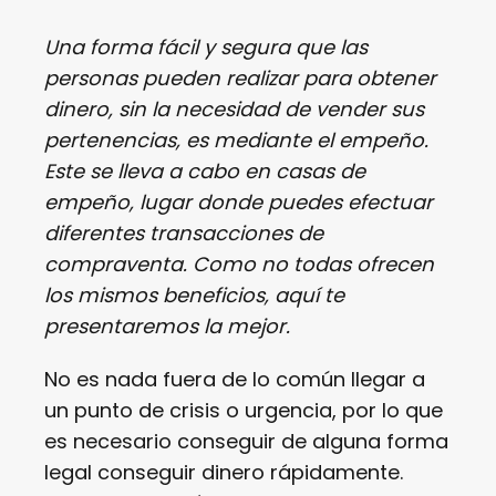
Una forma fácil y segura que las
personas pueden realizar para obtener
dinero, sin la necesidad de vender sus
pertenencias, es mediante el empeño.
Este se lleva a cabo en casas de
empeño, lugar donde puedes efectuar
diferentes transacciones de
compraventa. Como no todas ofrecen
los mismos beneficios, aquí te
presentaremos la mejor.
No es nada fuera de lo común llegar a
un punto de crisis o urgencia, por lo que
es necesario conseguir de alguna forma
legal conseguir dinero rápidamente.