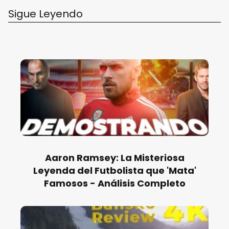
Sigue Leyendo
Aaron Ramsey: La Misteriosa
Leyenda del Futbolista que 'Mata'
Famosos - Análisis Completo