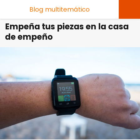
Blog multitemático
Empeña tus piezas en la casa
de empeño