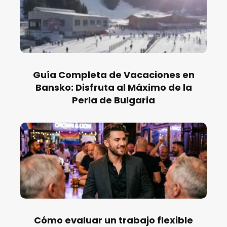
Guía Completa de Vacaciones en
Bansko: Disfruta al Máximo de la
Perla de Bulgaria
Cómo evaluar un trabajo flexible