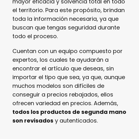
mayor eficacia y solvencia total en todo
el territorio. Para este propósito, brindan
toda la información necesaria, ya que
buscan que tengas seguridad durante
todo el proceso.
Cuentan con un equipo compuesto por
expertos, los cuales te ayudarán a
encontrar el artículo que deseas, sin
importar el tipo que sea, ya que, aunque
muchos modelos son difíciles de
conseguir a precios rebajados, ellos
ofrecen variedad en precios. Además,
todos los productos de segunda mano
son revisados
y autenticados.