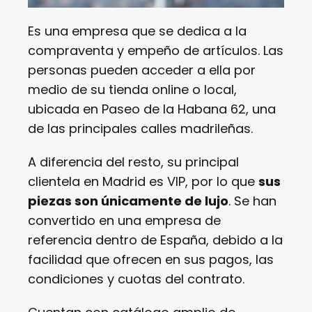
Es una empresa que se dedica a la
compraventa y empeño de artículos. Las
personas pueden acceder a ella por
medio de su tienda online o local,
ubicada en Paseo de la Habana 62, una
de las principales calles madrileñas.
A diferencia del resto, su principal
clientela en Madrid es VIP, por lo que
sus
piezas son únicamente de lujo
. Se han
convertido en una empresa de
referencia dentro de España, debido a la
facilidad que ofrecen en sus pagos, las
condiciones y cuotas del contrato.