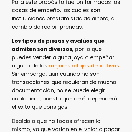
Para este propósito fueron formadas las
casas de empeño, las cuales son
instituciones prestamistas de dinero, a
cambio de recibir prendas.
Los tipos de piezas y avalúos que
admiten son diversos
, por lo que
puedes vender alguna joya o empeñar
alguno de los
mejores relojes deportivos
.
Sin embargo, aún cuando no son
transacciones que requieran de mucha
documentación, no se puede elegir
cualquiera, puesto que de él dependerá
el éxito que consigas.
Debido a que no todas ofrecen lo
mismo, ya que varían en el valor a pagar