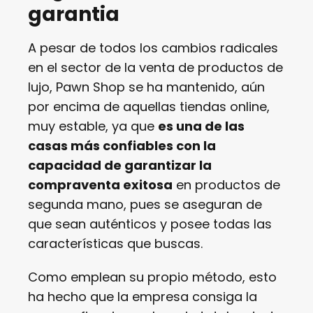
garantia
A pesar de todos los cambios radicales
en el sector de la venta de productos de
lujo, Pawn Shop se ha mantenido, aún
por encima de aquellas tiendas online,
muy estable, ya que
es una de las
casas más confiables con la
capacidad de garantizar la
compraventa exitosa
en productos de
segunda mano, pues se aseguran de
que sean auténticos y posee todas las
características que buscas.
Como emplean su propio método, esto
ha hecho que la empresa consiga la