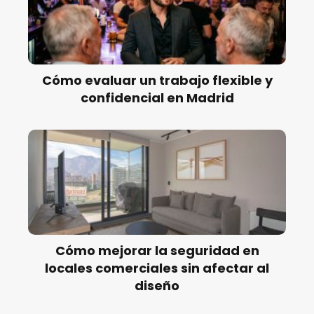
Cómo evaluar un trabajo flexible y
confidencial en Madrid
Cómo mejorar la seguridad en
locales comerciales sin afectar al
diseño