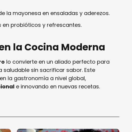
de la mayonesa en ensaladas y aderezos.
 en probióticos y refrescantes.
 en la Cocina Moderna
ro
lo convierte en un aliado perfecto para
 saludable sin sacrificar sabor. Este
en la gastronomía a nivel global,
cional
e innovando en nuevas recetas.