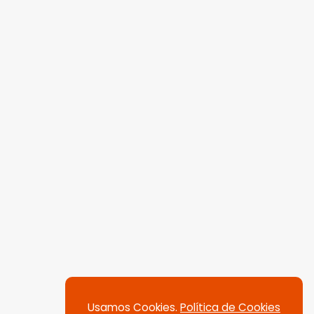
Usamos Cookies.
Política de Cookies