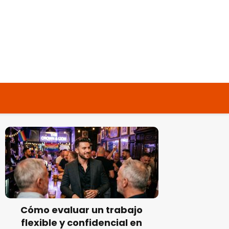
Cómo evaluar un trabajo
flexible y confidencial en