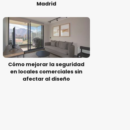
Madrid
Cómo mejorar la seguridad
en locales comerciales sin
afectar al diseño