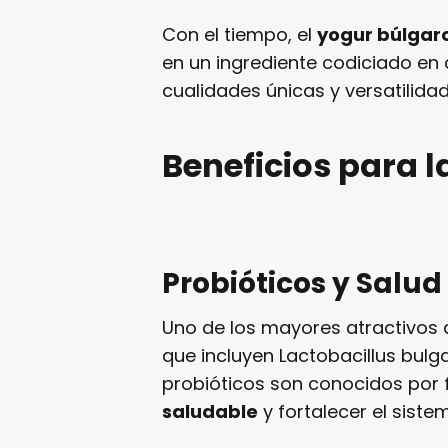
Con el tiempo, el
yogur búlgar
en un ingrediente codiciado en
cualidades únicas y versatilidad
Beneficios para l
Probióticos y Salud
Uno de los mayores atractivos 
que incluyen Lactobacillus bulg
probióticos son conocidos por
saludable
y fortalecer el sist