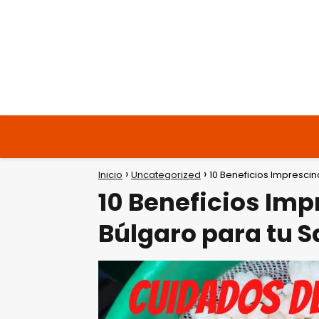
Inicio
Uncategorized
10 Beneficios Imprescin
10 Beneficios Imp
Búlgaro para tu S