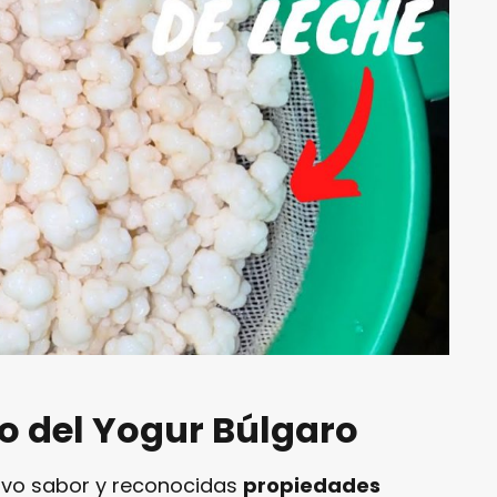
o del Yogur Búlgaro
ntivo sabor y reconocidas
propiedades