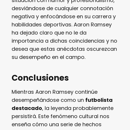
situación con humor y profesionalismo,
desviándose de cualquier connotación
negativa y enfocándose en su carrera y
habilidades deportivas. Aaron Ramsey
ha dejado claro que no le da
importancia a dichas coincidencias y no
desea que estas anécdotas oscurezcan
su desempeño en el campo.
Conclusiones
Mientras Aaron Ramsey continúe
desempeñándose como un
futbolista
destacado
, la leyenda probablemente
persistirá. Este fenómeno cultural nos
enseña cómo una serie de hechos