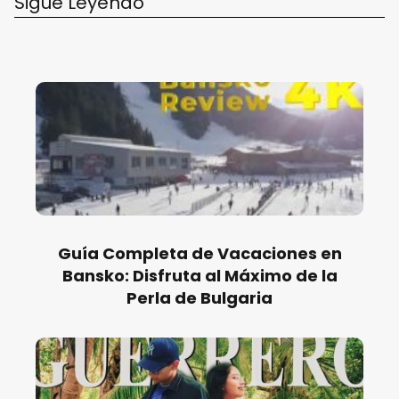
Sigue Leyendo
Guía Completa de Vacaciones en
Bansko: Disfruta al Máximo de la
Perla de Bulgaria