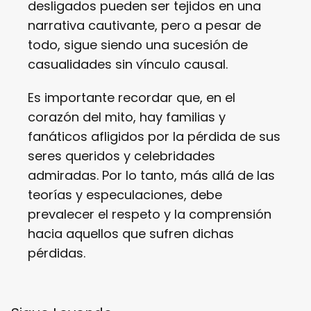
desligados pueden ser tejidos en una
narrativa cautivante, pero a pesar de
todo, sigue siendo una sucesión de
casualidades sin vínculo causal.
Es importante recordar que, en el
corazón del mito, hay familias y
fanáticos afligidos por la pérdida de sus
seres queridos y celebridades
admiradas. Por lo tanto, más allá de las
teorías y especulaciones, debe
prevalecer el respeto y la comprensión
hacia aquellos que sufren dichas
pérdidas.