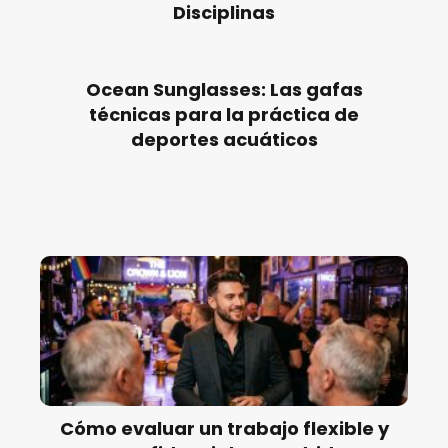
Disciplinas
Ocean Sunglasses: Las gafas
técnicas para la práctica de
deportes acuáticos
Cómo evaluar un trabajo flexible y