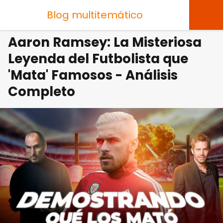
Blog multitemático
Aaron Ramsey: La Misteriosa
Leyenda del Futbolista que
'Mata' Famosos - Análisis
Completo