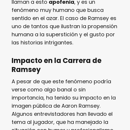
llaman a esto
apofenia
, y es un
fenómeno muy humano que busca
sentido en el azar. El caso de Ramsey es
uno de tantos que ilustran la propensión
humana a la superstición y el gusto por
las historias intrigantes.
Impacto en la Carrera de
Ramsey
A pesar de que este fenómeno podría
verse como algo banal o sin
importancia, ha tenido su impacto en la
imagen pública de Aaron Ramsey.
Algunos entrevistadores han llevado el
tema al jugador, que ha manejado la