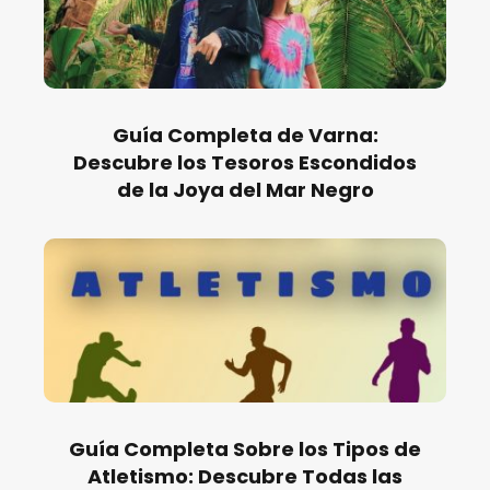
Guía Completa de Varna:
Descubre los Tesoros Escondidos
de la Joya del Mar Negro
Guía Completa Sobre los Tipos de
Atletismo: Descubre Todas las