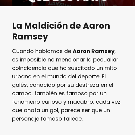
La Maldición de Aaron
Ramsey
Cuando hablamos de
Aaron Ramsey
,
es imposible no mencionar la pecualiar
coincidencia que ha suscitado un mito
urbano en el mundo del deporte. El
galés, conocido por su destreza en el
campo, también es famoso por un
fenómeno curioso y macabro: cada vez
que anota un gol, parece ser que un
personaje famoso fallece.