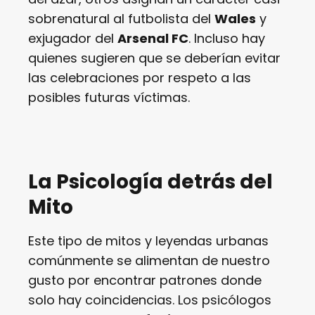
sobrenatural al futbolista del
Wales
y
exjugador del
Arsenal FC
. Incluso hay
quienes sugieren que se deberían evitar
las celebraciones por respeto a las
posibles futuras víctimas.
La Psicología detrás del
Mito
Este tipo de mitos y leyendas urbanas
comúnmente se alimentan de nuestro
gusto por encontrar patrones donde
solo hay coincidencias. Los psicólogos