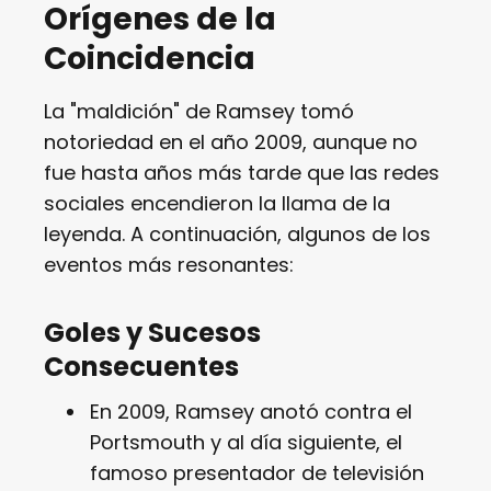
Orígenes de la
Coincidencia
La "maldición" de Ramsey tomó
notoriedad en el año 2009, aunque no
fue hasta años más tarde que las redes
sociales encendieron la llama de la
leyenda. A continuación, algunos de los
eventos más resonantes:
Goles y Sucesos
Consecuentes
En 2009, Ramsey anotó contra el
Portsmouth y al día siguiente, el
famoso presentador de televisión