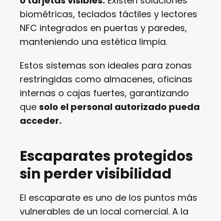
o tarjetas visibles.
Existen soluciones
biométricas, teclados táctiles y lectores
NFC integrados en puertas y paredes,
manteniendo una estética limpia.
Estos sistemas son ideales para zonas
restringidas como almacenes, oficinas
internas o cajas fuertes, garantizando
que
solo el personal autorizado pueda
acceder.
Escaparates protegidos
sin perder visibilidad
El escaparate es uno de los puntos más
vulnerables de un local comercial. A la