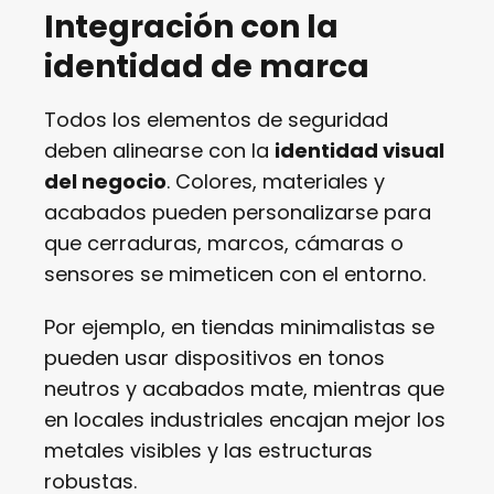
Integración con la
identidad de marca
Todos los elementos de seguridad
deben alinearse con la
identidad visual
del negocio
. Colores, materiales y
acabados pueden personalizarse para
que cerraduras, marcos, cámaras o
sensores se mimeticen con el entorno.
Por ejemplo, en tiendas minimalistas se
pueden usar dispositivos en tonos
neutros y acabados mate, mientras que
en locales industriales encajan mejor los
metales visibles y las estructuras
robustas.