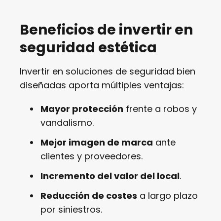
Beneficios de invertir en
seguridad estética
Invertir en soluciones de seguridad bien
diseñadas aporta múltiples ventajas:
Mayor protección
frente a robos y
vandalismo.
Mejor imagen de marca
ante
clientes y proveedores.
Incremento del valor del local
.
Reducción de costes
a largo plazo
por siniestros.