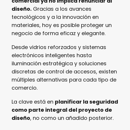
comercial ya no implica renunciar al
diseño.
Gracias a los avances
tecnológicos y a la innovación en
materiales, hoy es posible proteger un
negocio de forma eficaz y elegante.
Desde vidrios reforzados y sistemas
electrónicos inteligentes hasta
iluminación estratégica y soluciones
discretas de control de accesos, existen
múltiples alternativas para cada tipo de
comercio.
La clave está en
planificar la seguridad
como parte integral del proyecto de
diseño
, no como un añadido posterior.