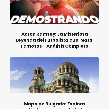
Aaron Ramsey: La Misteriosa
Leyenda del Futbolista que 'Mata'
Famosos - Análisis Completo
Mapa de Bulgaria: Explora