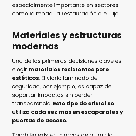
especialmente importante en sectores
como la moda, la restauración o el lujo.
Materiales y estructuras
modernas
Una de las primeras decisiones clave es
elegir
materiales resistentes pero
estéticos
. El vidrio laminado de
seguridad, por ejemplo, es capaz de
soportar impactos sin perder
transparencia.
Este tipo de cristal se
utiliza cada vez más en escaparates y
puertas de acceso.
También existen marcos de aluminio