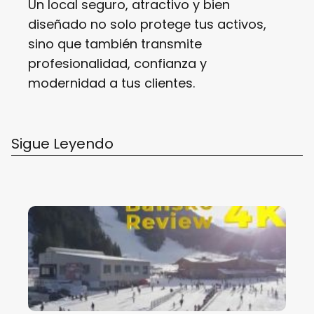
Un local seguro, atractivo y bien
diseñado no solo protege tus activos,
sino que también transmite
profesionalidad, confianza y
modernidad a tus clientes.
Sigue Leyendo