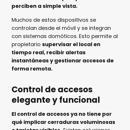
perciben a simple vista.
Muchos de estos dispositivos se
controlan desde el móvil y se integran
con sistemas domóticos. Esto permite al
propietario
supervisar el local en
tiempo real, recibir alertas
instantáneas y gestionar accesos de
forma remota.
Control de accesos
elegante y funcional
El control de accesos ya no tiene por
qué implicar cerraduras voluminosas