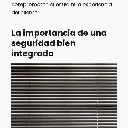
comprometen el estilo ni la experiencia
del cliente.
La importancia de una
seguridad bien
integrada