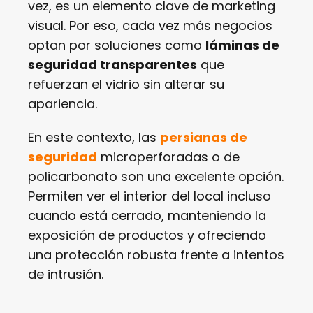
vez, es un elemento clave de marketing
visual. Por eso, cada vez más negocios
optan por soluciones como
láminas de
seguridad transparentes
que
refuerzan el vidrio sin alterar su
apariencia.
En este contexto, las
persianas de
seguridad
microperforadas o de
policarbonato son una excelente opción.
Permiten ver el interior del local incluso
cuando está cerrado, manteniendo la
exposición de productos y ofreciendo
una protección robusta frente a intentos
de intrusión.