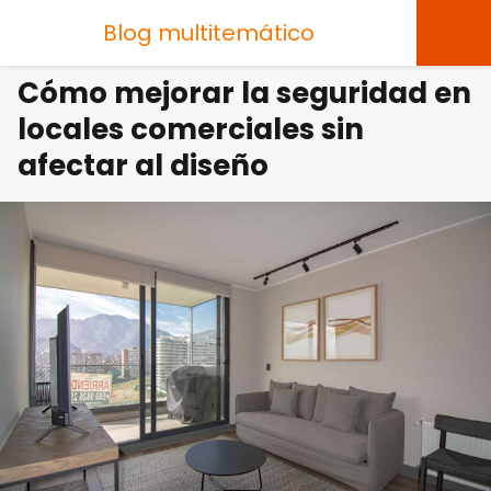
Blog multitemático
Cómo mejorar la seguridad en
locales comerciales sin
afectar al diseño