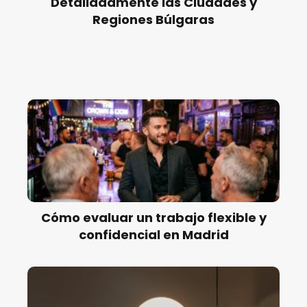
Detalladamente las Ciudades y
Regiones Búlgaras
Cómo evaluar un trabajo flexible y
confidencial en Madrid