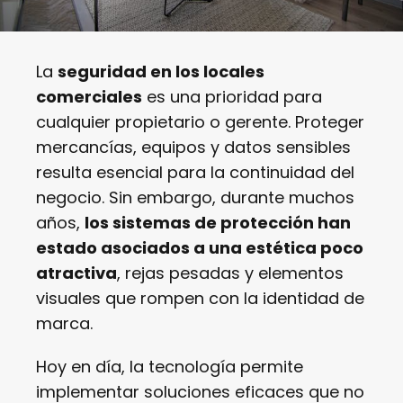
La
seguridad en los locales
comerciales
es una prioridad para
cualquier propietario o gerente. Proteger
mercancías, equipos y datos sensibles
resulta esencial para la continuidad del
negocio. Sin embargo, durante muchos
años,
los sistemas de protección han
estado asociados a una estética poco
atractiva
, rejas pesadas y elementos
visuales que rompen con la identidad de
marca.
Hoy en día, la tecnología permite
implementar soluciones eficaces que no