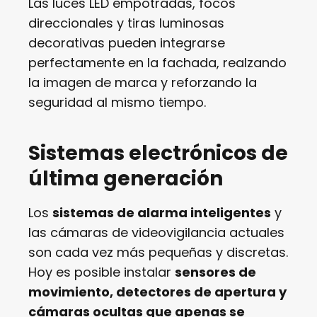
Las luces LED empotradas, focos
direccionales y tiras luminosas
decorativas pueden integrarse
perfectamente en la fachada, realzando
la imagen de marca y reforzando la
seguridad al mismo tiempo.
Sistemas electrónicos de
última generación
Los
sistemas de alarma inteligentes
y
las cámaras de videovigilancia actuales
son cada vez más pequeñas y discretas.
Hoy es posible instalar
sensores de
movimiento, detectores de apertura y
cámaras ocultas que apenas se