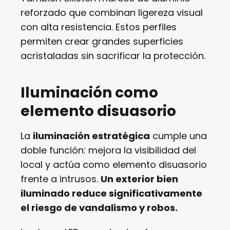
reforzado que combinan ligereza visual
con alta resistencia. Estos perfiles
permiten crear grandes superficies
acristaladas sin sacrificar la protección.
Iluminación como
elemento disuasorio
La
iluminación estratégica
cumple una
doble función: mejora la visibilidad del
local y actúa como elemento disuasorio
frente a intrusos.
Un exterior bien
iluminado reduce significativamente
el riesgo de vandalismo y robos.