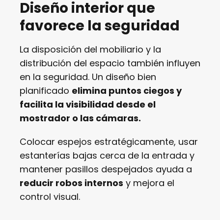
Diseño interior que
favorece la seguridad
La disposición del mobiliario y la
distribución del espacio también influyen
en la seguridad. Un diseño bien
planificado
elimina puntos ciegos y
facilita la visibilidad desde el
mostrador o las cámaras.
Colocar espejos estratégicamente, usar
estanterías bajas cerca de la entrada y
mantener pasillos despejados ayuda a
reducir robos internos
y mejora el
control visual.