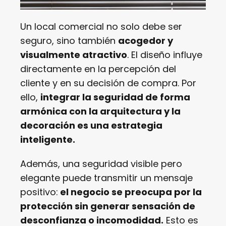
Un local comercial no solo debe ser
seguro, sino también
acogedor y
visualmente atractivo
. El diseño influye
directamente en la percepción del
cliente y en su decisión de compra. Por
ello,
integrar la seguridad de forma
armónica con la arquitectura y la
decoración es una estrategia
inteligente.
Además, una seguridad visible pero
elegante puede transmitir un mensaje
positivo:
el negocio se preocupa por la
protección sin generar sensación de
desconfianza o incomodidad.
Esto es