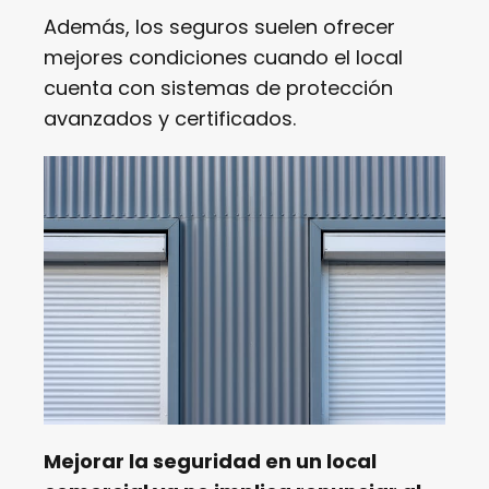
Además, los seguros suelen ofrecer
mejores condiciones cuando el local
cuenta con sistemas de protección
avanzados y certificados.
Mejorar la seguridad en un local