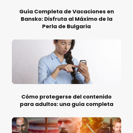
Guía Completa de Vacaciones en
Bansko: Disfruta al Máximo de la
Perla de Bulgaria
Cómo protegerse del contenido
para adultos: una guía completa